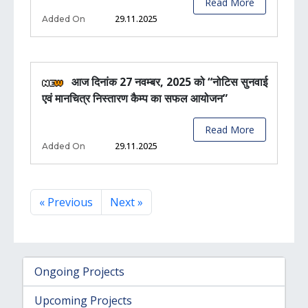
Read More
29.11.2025
Added On
आज दिनांक 27 नवम्बर, 2025 को “नोटिस सुनवाई
एवं मानचित्र निस्तारण कैम्प का सफल आयोजन”
Read More
29.11.2025
Added On
« Previous
Next »
Ongoing Projects
Upcoming Projects