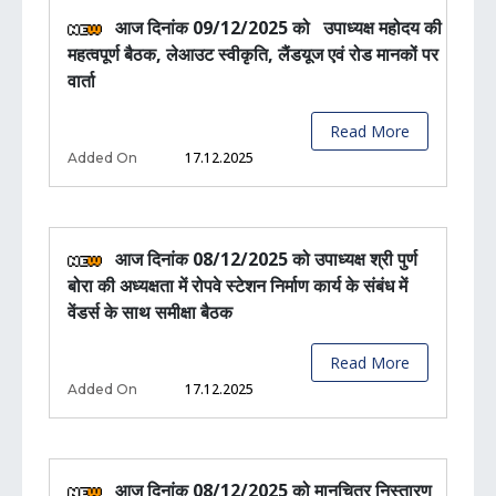
आज दिनांक 09/12/2025 को उपाध्यक्ष महोदय की
महत्वपूर्ण बैठक, लेआउट स्वीकृति, लैंडयूज एवं रोड मानकों पर
वार्ता
Read More
17.12.2025
Added On
आज दिनांक 08/12/2025 को उपाध्यक्ष श्री पुर्ण
बोरा की अध्यक्षता में रोपवे स्टेशन निर्माण कार्य के संबंध में
वेंडर्स के साथ समीक्षा बैठक
Read More
17.12.2025
Added On
आज दिनांक 08/12/2025 को मानचित्र निस्तारण