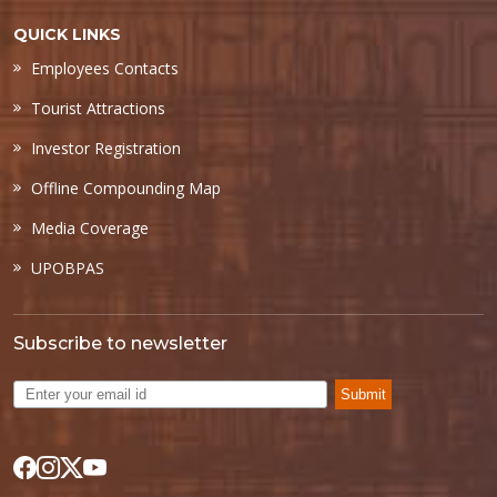
QUICK LINKS
Employees Contacts
Tourist Attractions
Investor Registration
Offline Compounding Map
Media Coverage
UPOBPAS
Subscribe to newsletter
Submit