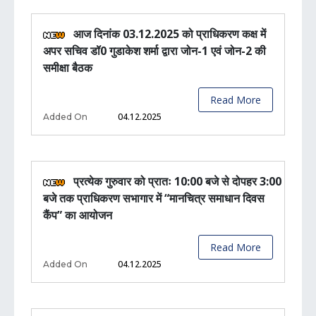
आज दिनांक 03.12.2025 को प्राधिकरण कक्ष में
अपर सचिव डॉ0 गुडाकेश शर्मा द्वारा जोन-1 एवं जोन-2 की
समीक्षा बैठक
Read More
04.12.2025
Added On
प्रत्येक गुरुवार को प्रातः 10:00 बजे से दोपहर 3:00
बजे तक प्राधिकरण सभागार में “मानचित्र समाधान दिवस
कैंप” का आयोजन
Read More
04.12.2025
Added On