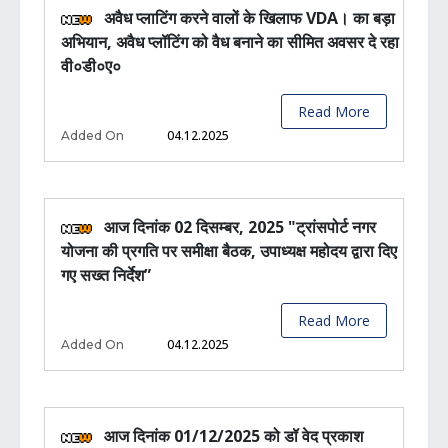
अवैध प्लाटिंग करने वालों के खिलाफ VDA। का बड़ा
अभियान, अवैध प्लॉटिंग को वैध बनाने का सीमित अवसर दे रहा
वी०डी०ए०
Read More
04.12.2025
Added On
आज दिनांक 02 दिसम्बर, 2025 "ट्रांसपोर्ट नगर
योजना की प्रगति पर समीक्षा बैठक, उपाध्यक्ष महोदय द्वारा दिए
गए सख्त निर्देश”
Read More
04.12.2025
Added On
आज दिनांक 01/12/2025 को डॉ वेद प्रकाश