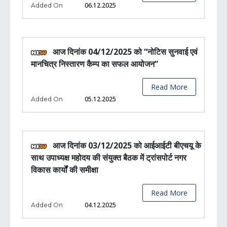
06.12.2025
Added On
आज दिनांक 04/12/2025 को “नोटिस सुनवाई एवं
मानचित्र निस्तारण कैम्प का सफल आयोजन”
Read More
05.12.2025
Added On
आज दिनांक 03/12/2025 को आईआईटी बीएचयू के
साथ उपाध्यक्ष महोदय की संयुक्त बैठक में ट्रांसपोर्ट नगर
विकास कार्यों की समीक्षा
Read More
04.12.2025
Added On