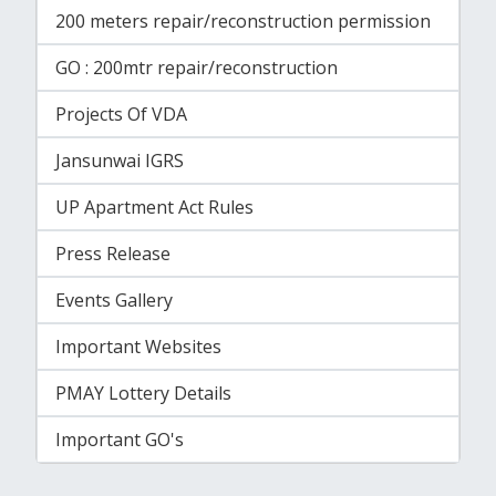
200 meters repair/reconstruction permission
GO : 200mtr repair/reconstruction
Projects Of VDA
Jansunwai IGRS
UP Apartment Act Rules
Press Release
Events Gallery
Important Websites
PMAY Lottery Details
Important GO's