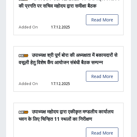
की प्रगति पर सचिव महोदय द्वारा समीक्षा बैठक
Read More
17.12.2025
Added On
उपाध्यक्ष श्री पूर्ण बोरा की अध्यक्षता में बकायदारों से
वसूली हेतु विशेष कैंप आयोजन संबंधी बैठक सम्पन्न
Read More
17.12.2025
Added On
उपाध्यक्ष महोदय द्वारा एकीकृत मण्डलीय कार्यालय
भवन के लिए चिन्हित 11 स्थलों का निरीक्षण
Read More