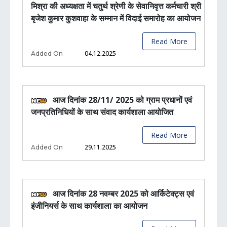
मिश्रा की अध्यक्षता में चतुर्थ श्रेणी के सेवानिवृत्त कर्मचारी श्री
बृजेश कुमार कुशवाहा के सम्मान में विदाई समारोह का आयोजन
Read More
04.12.2025
Added On
आज दिनांक 28/11/ 2025 को ग्राम प्रधानों एवं
जनप्रतिनिधियों के साथ संवाद कार्यशाला आयोजित
Read More
29.11.2025
Added On
आज दिनांक 28 नवम्बर 2025 को आर्किटेक्ट्स एवं
इंजीनियर्स के साथ कार्यशाला का आयोजन