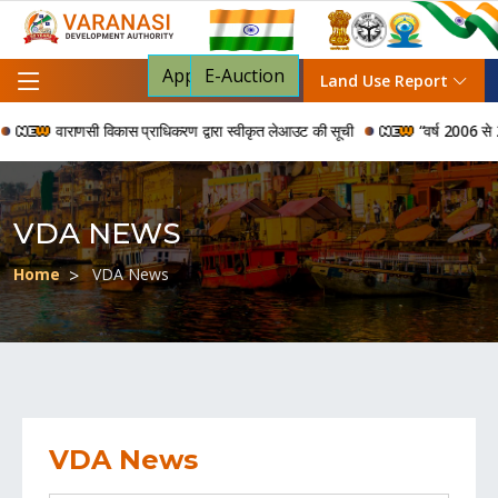
Apply For NOC
E-Auction
Land Use Report
वाराणसी विकास प्राधिकरण द्वारा स्वीकृत लेआउट की सूची
“वर्ष 2006 से 2024 की
VDA NEWS
Home
VDA News
VDA News