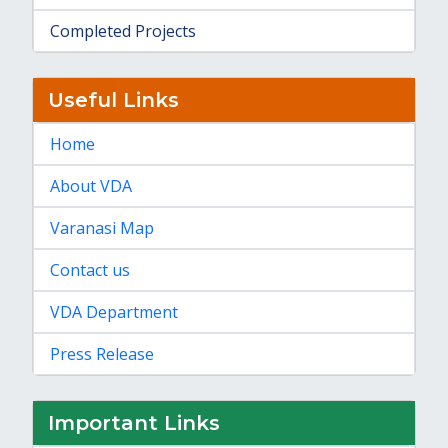
Completed Projects
Useful Links
Home
About VDA
Varanasi Map
Contact us
VDA Department
Press Release
Important Links