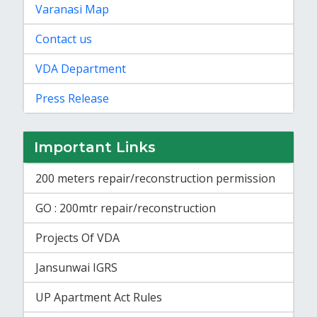
Varanasi Map
Contact us
VDA Department
Press Release
Important Links
200 meters repair/reconstruction permission
GO : 200mtr repair/reconstruction
Projects Of VDA
Jansunwai IGRS
UP Apartment Act Rules