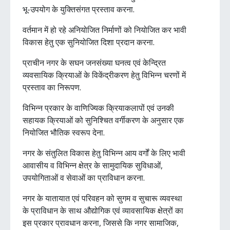
भू-उपयोग के युक्तिसंगत प्रस्ताव करना.
वर्तमान में हो रहे अनियोजित निर्माणों को नियोजित कर भावी
विकास हेतु एक सुनियोजित दिशा प्रदान करना.
प्राचीन नगर के सघन जनसंख्या घनत्व एवं केन्द्रित
व्यवसायिक क्रियाओं के विकेंद्रीकरण हेतु विभिन्न चरणों में
प्रस्ताव का निरूपण.
विभिन्न प्रकार के वाणिज्यिक क्रियाकलापों एवं उनकी
सहायक क्रियाओं को सुनिश्चित वर्गीकरण के अनुसार एक
नियोजित भौतिक स्वरूप देना.
नगर के संतुलित विकास हेतु विभिन्न आय वर्गों के लिए भावी
आवासीय व विभिन्न क्षेत्र के सामुदायिक सुविधाओं,
उपयोगिताओं व सेवाओं का प्राविधान करना.
नगर के यातायात एवं परिवहन को सुगम व सुचारू व्यवस्था
के प्राविधान के साथ औद्योगिक एवं व्यावसायिक क्षेत्रों का
इस प्रकार प्रावधान करना, जिससे कि नगर सामाजिक,