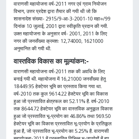
वाराणसी महायोजना वर्ष-2011 नगर एवं ग्राम नियोजन
विभाग, उत्तर प्रदेश द्वारा तैयार की गयी थी जो कि
शासनादेश संख्या- 2915/9-आ-3-2001-10 महा०/99
दिनांक 10 जुलाई, 2001 द्वारा स्वीकृति प्रदान की गयी.
उक्त महायोजना के अनुसार वर्ष- 2001, 2011 के लिए
नगर की जनसँख्या क्रमशः 12,74000, 1621000
अनुमानित की गयी थी.
वास्तविक विकास का मूल्यांकन:-
वाराणसी महायोजना वर्ष-2011 तक की अवधि के लिए
बनाई गयी थी. महायोजना में 16,21000 जनसँख्या हेतु
18449.95 हेक्टेयर भूमि का प्रस्ताव किया गया था.
वर्ष-2010 तक कुल 9614.22 हेक्टेयर भूमि का विकास
हुआ जो प्रस्तावित क्षेत्रफल का 52.11% है. वर्ष-2010
तक 8644.72 हेक्टेयर भूमि का वास्तविक अनुकूल विकास
हुआ जो प्रस्तावित भू-प्रयोग का 46.86% तथा 969.50
हेक्टेयर भूमि का विकास प्रस्तावित भू-प्रयोग के प्रतिकूल
हुआ है, जो प्रस्तावित भू-प्रयोग का 5.25% है. वाराणसी
महायोजना-2011 में प्रस्तावित विभिन्न भू-उपयोगों में हुए