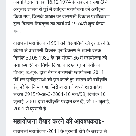
अपनी बैठक दिनांक 16.12.1974 के संकल्प संख्या-3 के
अनुसार शासन से पूर्व में स्वीकृत महायोजना को अंगीकृत
किया गया, जिसके आधार पर वाराणसी विकास प्राधिकरण
द्वारा विकास नियंत्रण का कार्य वर्ष 1974 से शुरू किया
गया.
वाराणसी महायोजना-1991 की विसंगतियों को दूर करने के
उद्देश्य से वाराणसी विकास प्राधिकरण ने अपनी बैठक
दिनांक 30.05.1982 के मद संख्या-36 में महायोजना को
नया रूप देने का निर्णय लिया. नगर एवं ग्राम नियोजन
विभाग, उ०प्र० द्वारा तैयार वाराणसी महायोजना-2011
विभिन्न प्रक्रियाओ को पूर्ण करते हुए शासन की स्वीकृति
हेतु प्रेषित किया गया. जिसे शासन ने अपने शासनादेश
संख्या 2915/9-आ-3-2001-10 महा/99, दिनांक 10
जुलाई, 2001 द्वारा स्वीकृति प्रदान कर दी, जो 13 जुलाई,
2001 से प्रभावी है.
महायोजना तैयार करने की आवश्यकता:-
वाराणसी महायोजना-2011 के प्रभावी होने के उपरांत से