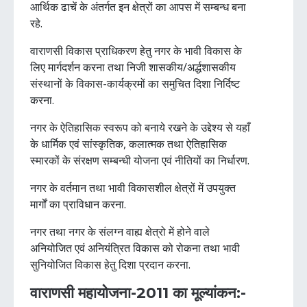
आर्थिक ढाचें के अंतर्गत इन क्षेत्रों का आपस में सम्बन्ध बना
रहे.
वाराणसी विकास प्राधिकरण हेतु नगर के भावी विकास के
लिए मार्गदर्शन करना तथा निजी शासकीय/अर्द्धशासकीय
संस्थानों के विकास-कार्यक्रमों का समुचित दिशा निर्दिष्ट
करना.
नगर के ऐतिहासिक स्वरूप को बनाये रखने के उद्देश्य से यहाँ
के धार्मिक एवं सांस्कृतिक, कलात्मक तथा ऐतिहासिक
स्मारकों के संरक्षण सम्बन्धी योजना एवं नीतियों का निर्धारण.
नगर के वर्तमान तथा भावी विकासशील क्षेत्रों में उपयुक्त
मार्गों का प्राविधान करना.
नगर तथा नगर के संलग्न वाह्य क्षेत्रो में होने वाले
अनियोजित एवं अनियंत्रित विकास को रोकना तथा भावी
सुनियोजित विकास हेतु दिशा प्रदान करना.
वाराणसी महायोजना-2011 का मूल्यांकन:-