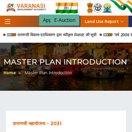
Apply For NOC
E-Auction
Land Use Report
वाराणसी विकास प्राधिकरण द्वारा स्वीकृत लेआउट की सूची
“वर्ष 2006 से 2024 क
MASTER PLAN INTRODUCTION
Home
Master Plan Introduction
वाराणसी महायोजना - 2031