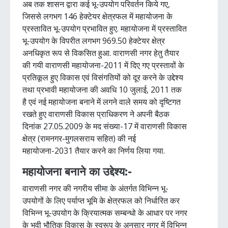
अब तक शासन द्वारा कई भू-उपयोग परिवर्तन किये गए,
जिससे लगभग 146 हेक्टेयर क्षेत्रफल में महायोजना के
प्रस्तावित भू-उपयोग प्रभावित हुए. महायोजना में प्रस्तावित
भू-उपयोग के विपरीत लगभग 969.50 हेक्टेयर क्षेत्र
अनधिकृत रूप से विकसित हुआ. वाराणसी नगर हेतु तैयार
की गयी वाराणसी महायोजना-2011 में दिए गए प्रस्तावों के
प्रतिकूल हुए विकास एवं विसंगतियों को दूर करने के उद्देश्य
तथा प्रभावी महायोजना की अवधि 10 जुलाई, 2011 तक
है एवं नई महायोजना बनाने में लगने वाले समय को दृष्टिगत
रखते हुए वाराणसी विकास प्राधिकरण ने अपनी बैठक
दिनांक 27.05.2009 के मद संख्या-17 में वाराणसी विकास
क्षेत्र (रामनगर-मुगलसराय सहित) की नई
महायोजना-2031 तैयार करने का निर्णय लिया गया.
महायोजना बनाने का उद्देश्य:-
वाराणसी नगर की नगरीय सीमा के अंतर्गत विभिन्न भू-
उपयोगों के लिए पर्याप्त भूमि के क्षेत्रफल को निर्धारित कर
विभिन्न भू-उपयोग के क्रियात्मक सम्बन्धो के आधार पर नगर
के भवी भौतिक विकास के स्वरूप के अनुसार नगर में विभिन्न