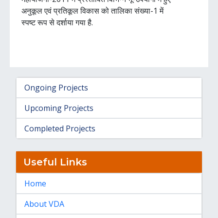
अनुकूल एवं प्रतिकूल विकास को तालिका संख्या-1 में
स्पष्ट रूप से दर्शाया गया है.
Ongoing Projects
Upcoming Projects
Completed Projects
Useful Links
Home
About VDA