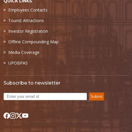
QUICK LINKS
Employees Contacts
Tourist Attractions
Investor Registration
Offline Compounding Map
Media Coverage
UPOBPAS
Subscribe to newsletter
Submit