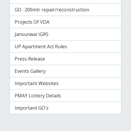
GO : 200mtr repair/reconstruction
Projects Of VDA
Jansunwai IGRS
UP Apartment Act Rules
Press Release
Events Gallery
Important Websites
PMAY Lottery Details
Important GO's