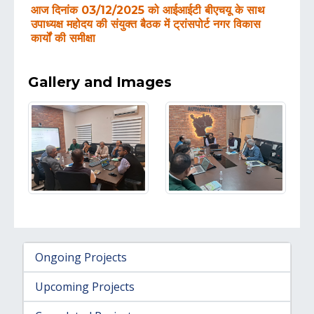
आज दिनांक 03/12/2025 को आईआईटी बीएचयू के साथ
उपाध्यक्ष महोदय की संयुक्त बैठक में ट्रांसपोर्ट नगर विकास
कार्यों की समीक्षा
Gallery and Images
Ongoing Projects
Upcoming Projects