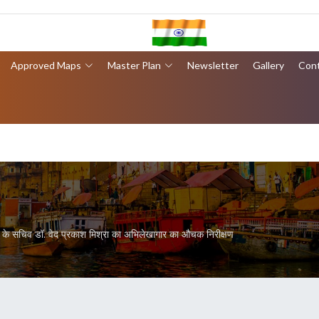
Approved Maps
Master Plan
Newsletter
Gallery
Con
 के सचिव डॉ. वेद प्रकाश मिश्रा का अभिलेखागार का औचक निरीक्षण