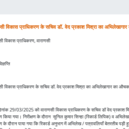
सी विकास प्राधिकरण के सचिव डॉ. वेद प्रकाश मिश्रा का अभिलेखागार
सी विकास प्राधिकरण, वाराणसी
िज्ञप्ति
सी विकास प्राधिकरण के सचिव डॉ. वेद प्रकाश मिश्रा का अभिलेखागार का औचक 
नांक 29/03/2025 को वाराणसी विकास प्राधिकरण के सचिव डॉ वेद प्रकाश मिश
षण किया गया। निरीक्षण के दौरान सुनिल कुमार सिन्हा (रिकार्ड लिपिक) व अभिलेखा
षण के दौरान पाया गया कि रिकार्ड अनुभाग में अभिलेख / पत्रावलियाँ बेतरतीब पड़ी हुयी