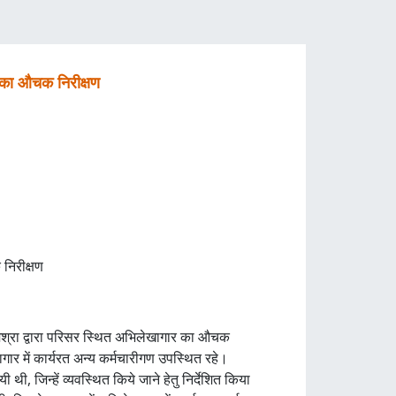
 का औचक निरीक्षण
निरीक्षण
्रा द्वारा परिसर स्थित अभिलेखागार का औचक
गार में कार्यरत अन्य कर्मचारीगण उपस्थित रहे।
 थी, जिन्हें व्यवस्थित किये जाने हेतु निर्देशित किया