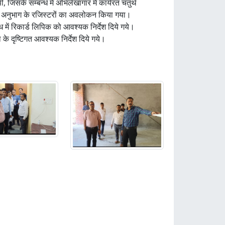
जिसके सम्बन्ध में अभिलेखागार में कार्यरत चतुर्थ
ार्ड अनुभाग के रजिस्टरों का अवलोकन किया गया।
 में रिकार्ड लिपिक को आवश्यक निर्देश दिये गये।
के दृष्टिगत आवश्यक निर्देश दिये गये।