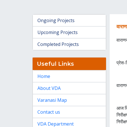
Ongoing Projects
वाराण
Upcoming Projects
वाराण
Completed Projects
प्रेस-व
Useful Links
Home
वाराण
About VDA
Varanasi Map
आज दि
Contact us
निरीक्
निरीक्
VDA Department