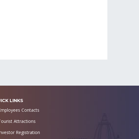
ICK LINKS
Employees Contacts
Tourist Attractions
Investor Registration