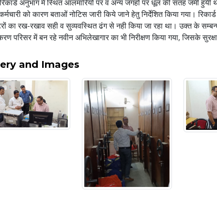
िकार्ड अनुभाग में स्थित आलमारियों पर व अन्य जगहों पर धूल की सतह जमी हुयी थी, 
 कर्मचारी को कारण बताओं नोटिस जारी किये जाने हेतु निर्देशित किया गया। रिक
रों का रख-रखाव सही व सुव्यवस्थित ढंग से नही किया जा रहा था। उक्त के सम्बन्ध
करण परिसर में बन रहे नवीन अभिलेखागार का भी निरीक्षण किया गया, जिसके सुरक्षा 
lery and Images