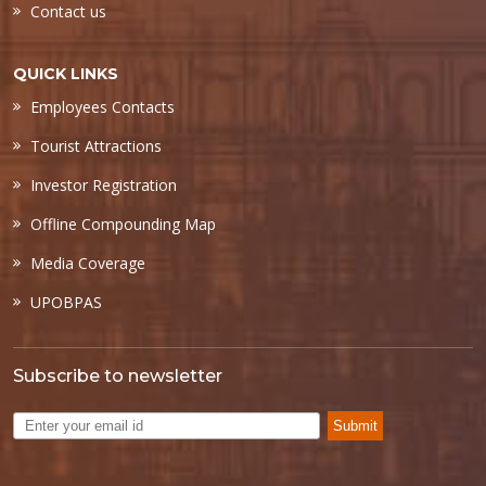
Contact us
QUICK LINKS
Employees Contacts
Tourist Attractions
Investor Registration
Offline Compounding Map
Media Coverage
UPOBPAS
Subscribe to newsletter
Submit