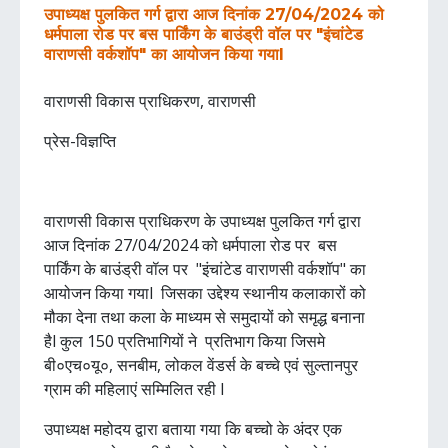
उपाध्यक्ष पुलकित गर्ग द्वारा आज दिनांक 27/04/2024 को
धर्मपाला रोड पर बस पार्किंग के बाउंड्री वॉल पर "इंचांटेड
वाराणसी वर्कशॉप" का आयोजन किया गयाl
वाराणसी विकास प्राधिकरण, वाराणसी
प्रेस-विज्ञप्ति
वाराणसी विकास प्राधिकरण के उपाध्यक्ष पुलकित गर्ग द्वारा
आज दिनांक 27/04/2024 को धर्मपाला रोड पर बस
पार्किंग के बाउंड्री वॉल पर "इंचांटेड वाराणसी वर्कशॉप" का
आयोजन किया गयाl जिसका उद्देश्य स्थानीय कलाकारों को
मौका देना तथा कला के माध्यम से समुदायों को समृद्ध बनाना
हैl कुल 150 प्रतिभागियों ने प्रतिभाग किया जिसमे
बी०एच०यू०, सनबीम, लोकल वेंडर्स के बच्चे एवं सुल्तानपुर
ग्राम की महिलाएं सम्मिलित रही l
उपाध्यक्ष महोदय द्वारा बताया गया कि बच्चो के अंदर एक