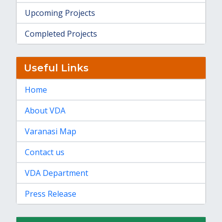
Upcoming Projects
Completed Projects
Useful Links
Home
About VDA
Varanasi Map
Contact us
VDA Department
Press Release