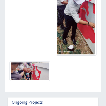
Ongoing Projects