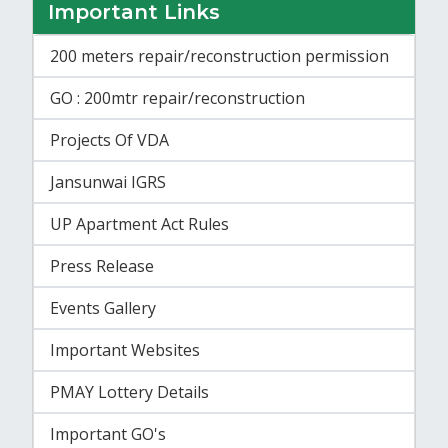
Important Links
200 meters repair/reconstruction permission
GO : 200mtr repair/reconstruction
Projects Of VDA
Jansunwai IGRS
UP Apartment Act Rules
Press Release
Events Gallery
Important Websites
PMAY Lottery Details
Important GO's