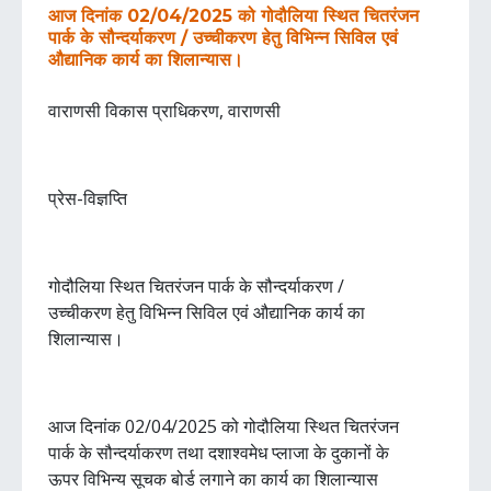
आज दिनांक 02/04/2025 को गोदौलिया स्थित चितरंजन
पार्क के सौन्दर्याकरण / उच्चीकरण हेतु विभिन्न सिविल एवं
औद्यानिक कार्य का शिलान्यास।
वाराणसी विकास प्राधिकरण, वाराणसी
प्रेस-विज्ञप्ति
गोदौलिया स्थित चितरंजन पार्क के सौन्दर्याकरण /
उच्चीकरण हेतु विभिन्न सिविल एवं औद्यानिक कार्य का
शिलान्यास।
आज दिनांक 02/04/2025 को गोदौलिया स्थित चितरंजन
पार्क के सौन्दर्याकरण तथा दशाश्वमेध प्लाजा के दुकानों के
ऊपर विभिन्य सूचक बोर्ड लगाने का कार्य का शिलान्यास