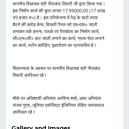
माननीय विधायक श्री नीलकंठ तिवारी जी द्वारा किया गया।
इस निर्माण कार्य की कुल लागत 17,99000,00 (17 लाख
99 हजार रु०) है। इस परियोजना में पेड़ के चारों तरफ
बैठने की कर्वड बेन्च, बिजली पैनल को एम०एस० जाली
लगाकर वर्क करना, पाथवे पर पैराबोला का निर्माण कार्य,
सी०एन०सी० कट जाली लगाने का कार्य, ग्रास पेवर लगाने
का कार्य, स्टोन क्लेडिंग, वृक्षारोपण का प्रस्तावित है l
शिलान्यास के अवसर पर माननीय विधायक श्री नीलकंठ
तिवारी उपस्थित रहे l
मौके पर अधिशासी अभियंता अरविन्द शर्मा, अवर अभियंता
संजय गुप्ता, जूनियर एसोसिएट इंजिनियर रोहित जायसवाल
उपस्थित रहे l
Gallery and Images