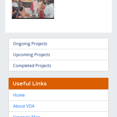
Ongoing Projects
Upcoming Projects
Completed Projects
Useful Links
Home
About VDA
Varanasi Map