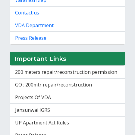
Contact us
VDA Department
Press Release
Important Links
200 meters repair/reconstruction permission
GO : 200mtr repair/reconstruction
Projects Of VDA
Jansunwai IGRS
UP Apartment Act Rules