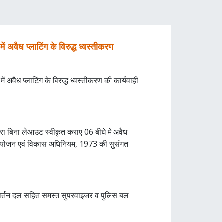
वैध प्लाटिंग के विरुद्ध ध्वस्तीकरण
 में अवैध प्लाटिंग के विरुद्ध ध्वस्तीकरण की कार्यवाही
ारा बिना लेआउट स्वीकृत कराए 06 बीघे में अवैध
ियोजन एवं विकास अधिनियम, 1973 की सुसंगत
्रवर्तन दल सहित समस्त सुपरवाइजर व पुलिस बल