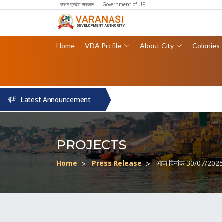
उत्तर प्रदेश सरकार
Government of UP
Home
VDA Profile
About City
Colonies
Latest Announcement
PROJECTS
Home
Press Release
आज दिनांक 30/07/2025 को ज