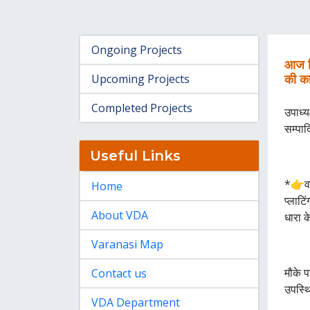
Ongoing Projects
आज दि
Upcoming Projects
की का
Completed Projects
उपाध्य
सम्पा
Useful Links
*👉वार
Home
प्लाट
About VDA
धारा क
Varanasi Map
मौके 
Contact us
उपस्थ
VDA Department