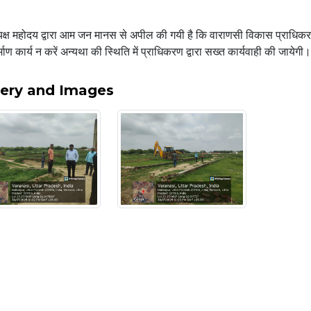
यक्ष महोदय द्वारा आम जन मानस से अपील की गयी है कि वाराणसी विकास प्राधिकर
्माण कार्य न करें अन्यथा की स्थिति में प्राधिकरण द्वारा सख्त कार्यवाही की जायेगी।
lery and Images