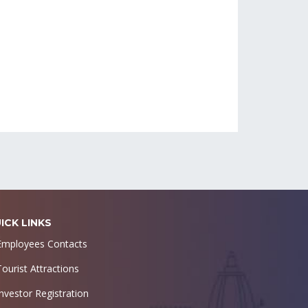
ICK LINKS
Employees Contacts
Tourist Attractions
Investor Registration