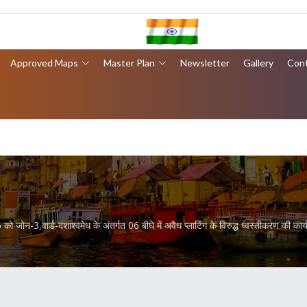
Approved Maps
Master Plan
Newsletter
Gallery
Con
ोन-3,वार्ड-दशाश्वमेध के अंतर्गत 06 बीघे में अवैध प्लाटिंग के विरुद्ध ध्वस्तीकरण की कार्