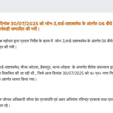
नांक 30/07/2025 को जोन-3,वार्ड-दशाश्वमेध के अंतर्गत 06 बीघे में अ
र्यवाही सम्पादित की गयी।
क्ष महोदय द्वारा प्रदत्त निर्देश के क्रम में जोन-3,वार्ड-दशाश्वमेध के अंतर्गत 06 बीघे
दित की गयी।
्ड-दशाश्वमेध, मौजा-कोटवा, हैबतपुर, थाना-लोहता के अन्तर्गत शैलेश उपाध्याय द्व
िंग विकसित की जा रही थी , जिसे आज दिनांक 30/07/2025 को उ० प्र० नगर न
े अंतर्गत ध्वस्त किया गया।
पर जोनल अधिकारी सौरव देव प्रजापति एवं अवर अभियंता रविन्द्र प्रकाश तथा प
ित रहे।