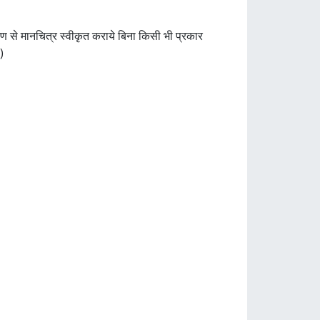
ण से मानचित्र स्वीकृत कराये बिना किसी भी प्रकार
)