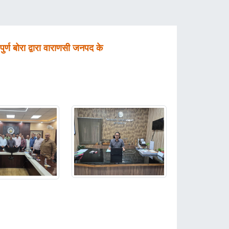
्ण बोरा द्वारा वाराणसी जनपद के