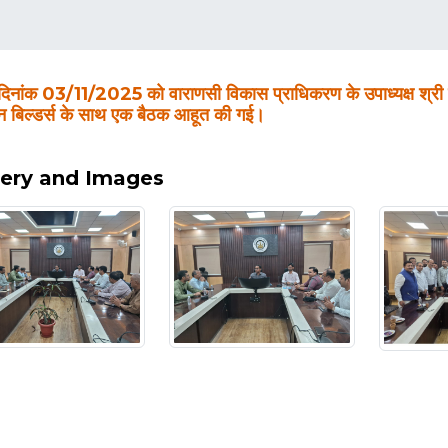
नांक 03/11/2025 को वाराणसी विकास प्राधिकरण के उपाध्यक्ष श्री पुर
्न बिल्डर्स के साथ एक बैठक आहूत की गई।
lery and Images