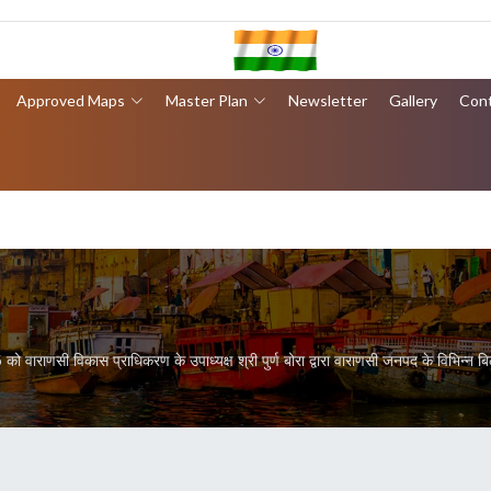
Approved Maps
Master Plan
Newsletter
Gallery
Con
वाराणसी विकास प्राधिकरण के उपाध्यक्ष श्री पुर्ण बोरा द्वारा वाराणसी जनपद के विभिन्न 