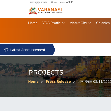
उत्तर प्रदेश सरकार
Government of UP
Home
VDA Profile
About City
Colonies
Latest Announcement
PROJECTS
Home
Press Release
आज दिनांक 03/11/2025 को 