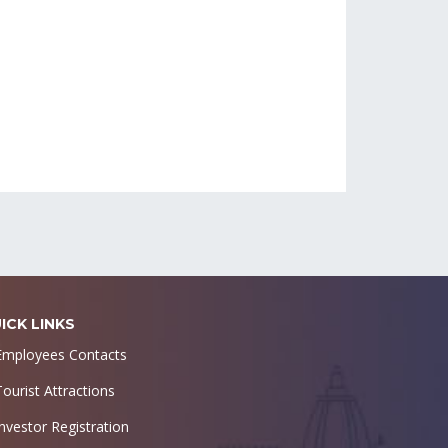
ICK LINKS
Employees Contacts
Tourist Attractions
Investor Registration