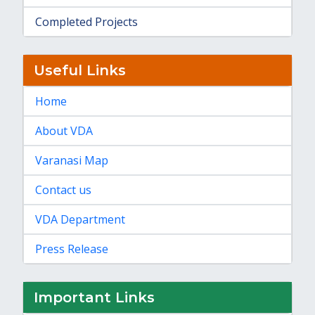
Completed Projects
Useful Links
Home
About VDA
Varanasi Map
Contact us
VDA Department
Press Release
Important Links