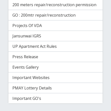
200 meters repair/reconstruction permission
GO : 200mtr repair/reconstruction
Projects Of VDA
Jansunwai IGRS
UP Apartment Act Rules
Press Release
Events Gallery
Important Websites
PMAY Lottery Details
Important GO's