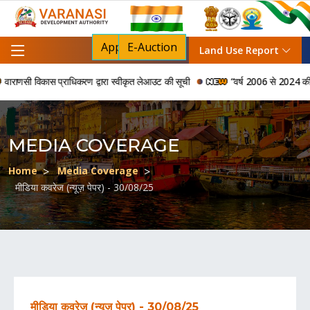
Apply For NOC
E-Auction
Land Use Report
ाणसी विकास प्राधिकरण द्वारा स्वीकृत लेआउट की सूची
“वर्ष 2006 से 2024 की अवधि म
MEDIA COVERAGE
Home
Media Coverage
मीडिया कवरेज (न्यूज़ पेपर) - 30/08/25
मीडिया कवरेज (न्यूज़ पेपर) - 30/08/25