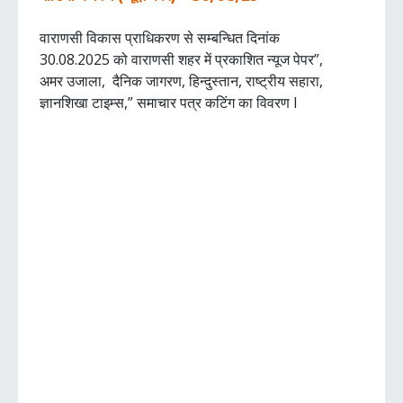
वाराणसी विकास प्राधिकरण से सम्बन्धित दिनांक
30.08.2025 को वाराणसी शहर में प्रकाशित न्यूज पेपर”,
अमर उजाला, दैनिक जागरण, हिन्दुस्तान, राष्ट्रीय सहारा,
ज्ञानशिखा टाइम्स,” समाचार पत्र कटिंग का विवरण I