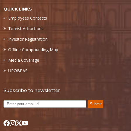
QUICK LINKS
Employees Contacts
Tourist Attractions
Investor Registration
Offline Compounding Map
Media Coverage
UPOBPAS
Subscribe to newsletter
Submit