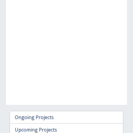
Ongoing Projects
Upcoming Projects