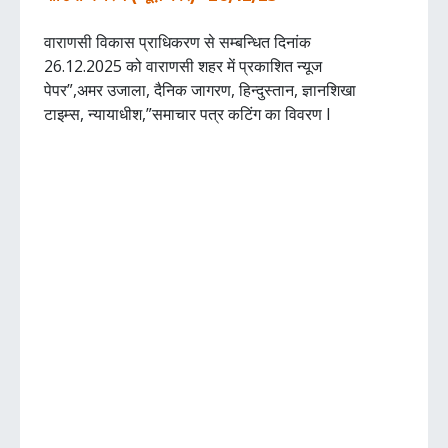
वाराणसी विकास प्राधिकरण से सम्बन्धित दिनांक
26.12.2025 को वाराणसी शहर में प्रकाशित न्यूज
पेपर”,अमर उजाला, दैनिक जागरण, हिन्दुस्तान, ज्ञानशिखा
टाइम्स, न्यायाधीश,”समाचार पत्र कटिंग का विवरण I