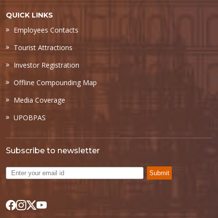
QUICK LINKS
Employees Contacts
Tourist Attractions
Investor Registration
Offline Compounding Map
Media Coverage
UPOBPAS
Subscribe to newsletter
Submit