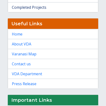
Completed Projects
Useful Links
Home
About VDA
Varanasi Map
Contact us
VDA Department
Press Release
Important Links