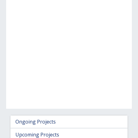
Ongoing Projects
Upcoming Projects