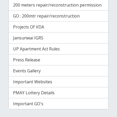
200 meters repair/reconstruction permission
GO : 200mtr repair/reconstruction
Projects Of VDA
Jansunwai IGRS
UP Apartment Act Rules
Press Release
Events Gallery
Important Websites
PMAY Lottery Details
Important GO's