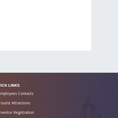
ICK LINKS
Employees Contacts
Tourist Attractions
Investor Registration