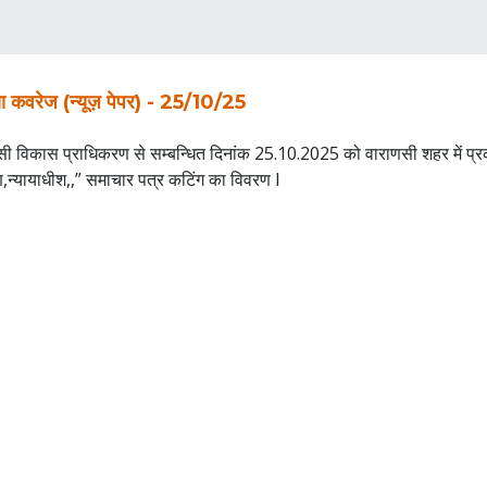
ा कवरेज (न्यूज़ पेपर) - 25/10/25
सी विकास प्राधिकरण से सम्बन्धित दिनांक 25.10.2025 को वाराणसी शहर में प्र
,न्यायाधीश,,” समाचार पत्र कटिंग का विवरण I