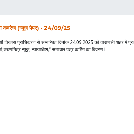
या कवरेज (न्यूज़ पेपर) - 24/09/25
ी विकास प्राधिकरण से सम्बन्धित दिनांक 24.09.2025 को वाराणसी शहर में प्रका
ता,तरुणमित्र न्यूज़, न्यायाधीश,” समाचार पत्र कटिंग का विवरण I