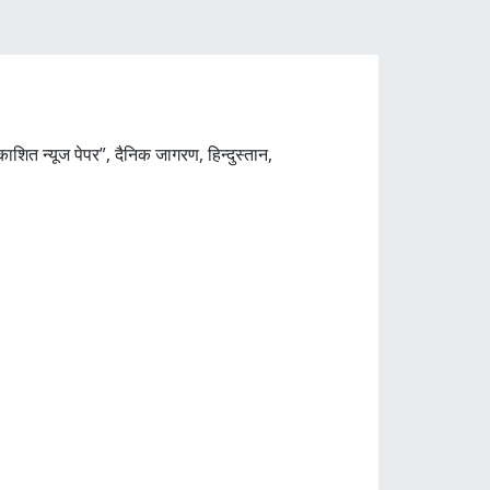
शित न्यूज पेपर”, दैनिक जागरण, हिन्दुस्तान,