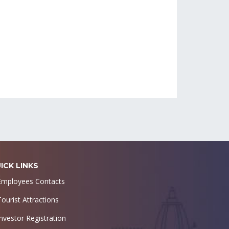
ICK LINKS
Employees Contacts
Tourist Attractions
Investor Registration