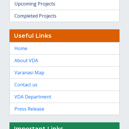
Upcoming Projects
Completed Projects
Useful Links
Home
About VDA
Varanasi Map
Contact us
VDA Department
Press Release
Important Links