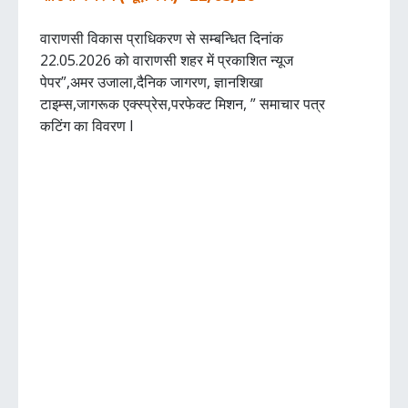
वाराणसी विकास प्राधिकरण से सम्बन्धित दिनांक
22.05.2026 को वाराणसी शहर में प्रकाशित न्यूज
पेपर”,अमर उजाला,दैनिक जागरण, ज्ञानशिखा
टाइम्स,जागरूक एक्स्प्रेस,परफेक्ट मिशन, ” समाचार पत्र
कटिंग का विवरण I