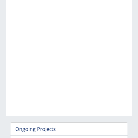
Ongoing Projects