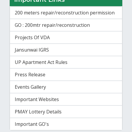
200 meters repair/reconstruction permission
GO : 200mtr repair/reconstruction
Projects Of VDA
Jansunwai IGRS
UP Apartment Act Rules
Press Release
Events Gallery
Important Websites
PMAY Lottery Details
Important GO's