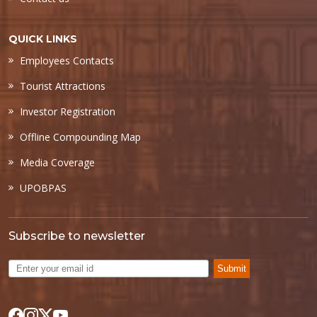
QUICK LINKS
Employees Contacts
Tourist Attractions
Investor Registration
Offline Compounding Map
Media Coverage
UPOBPAS
Subscribe to newsletter
Submit