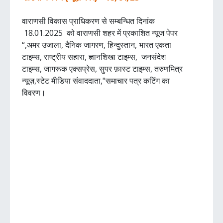
वाराणसी विकास प्राधिकरण से सम्बन्धित दिनांक
18.01.2025 को वाराणसी शहर में प्रकाशित न्यूज पेपर
“,अमर उजाला, दैनिक जागरण, हिन्दुस्तान, भारत एकता
टाइम्स, राष्ट्रीय सहारा, ज्ञानशिखा टाइम्स, जनसंदेश
टाइम्स, जागरूक एक्सप्रेस, सुपर फ़ास्ट टाइम्स, तरुणमित्र
न्यूज़,स्टेट मीडिया संवाददाता,"समाचार पत्र कटिंग का
विवरण।