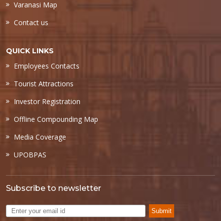
Varanasi Map
Contact us
QUICK LINKS
Employees Contacts
Tourist Attractions
Investor Registration
Offline Compounding Map
Media Coverage
UPOBPAS
Subscribe to newsletter
Submit