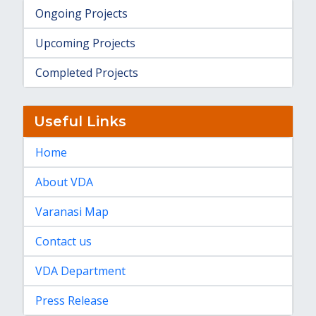
Ongoing Projects
Upcoming Projects
Completed Projects
Useful Links
Home
About VDA
Varanasi Map
Contact us
VDA Department
Press Release