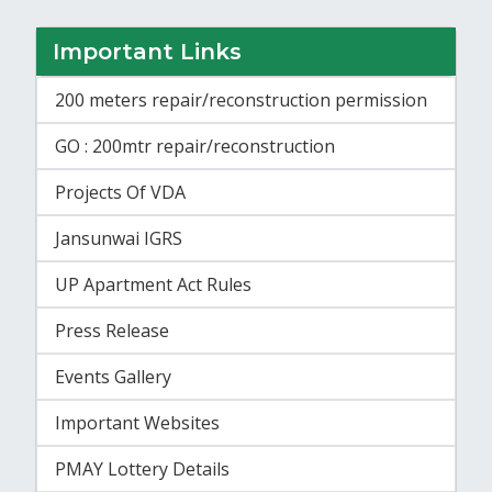
Important Links
200 meters repair/reconstruction permission
GO : 200mtr repair/reconstruction
Projects Of VDA
Jansunwai IGRS
UP Apartment Act Rules
Press Release
Events Gallery
Important Websites
PMAY Lottery Details