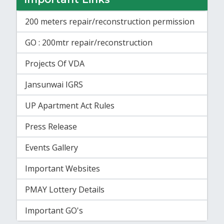
200 meters repair/reconstruction permission
GO : 200mtr repair/reconstruction
Projects Of VDA
Jansunwai IGRS
UP Apartment Act Rules
Press Release
Events Gallery
Important Websites
PMAY Lottery Details
Important GO's