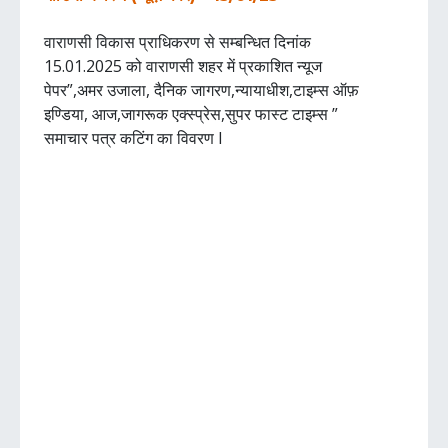
वाराणसी विकास प्राधिकरण से सम्बन्धित दिनांक
15.01.2025 को वाराणसी शहर में प्रकाशित न्यूज
पेपर”,अमर उजाला, दैनिक जागरण,न्यायाधीश,टाइम्स ऑफ़
इण्डिया, आज,जागरूक एक्स्प्रेस,सुपर फास्ट टाइम्स ”
समाचार पत्र कटिंग का विवरण I