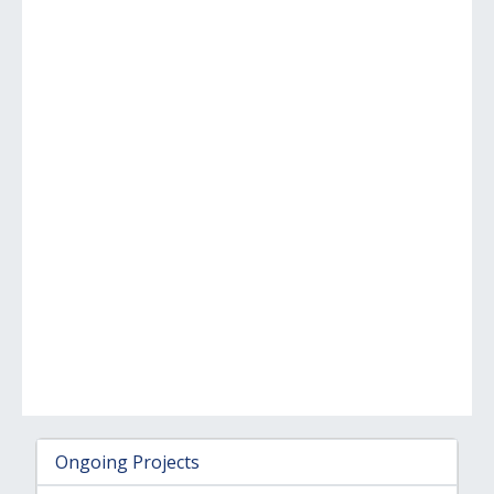
Ongoing Projects