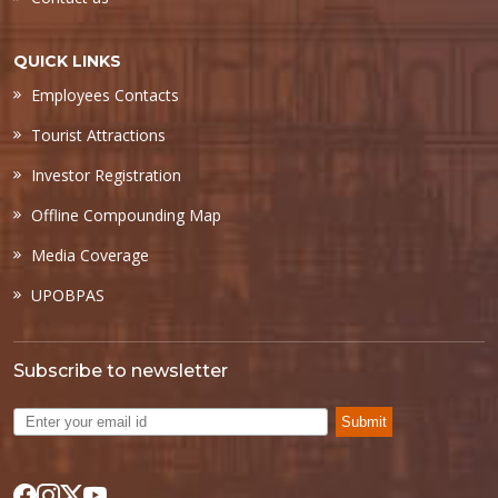
QUICK LINKS
Employees Contacts
Tourist Attractions
Investor Registration
Offline Compounding Map
Media Coverage
UPOBPAS
Subscribe to newsletter
Submit