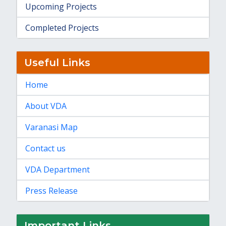
Upcoming Projects
Completed Projects
Useful Links
Home
About VDA
Varanasi Map
Contact us
VDA Department
Press Release
Important Links