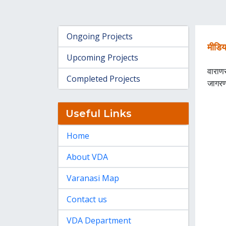
Ongoing Projects
मीडिय
Upcoming Projects
वाराण
Completed Projects
जागरण,
Useful Links
Home
About VDA
Varanasi Map
Contact us
VDA Department