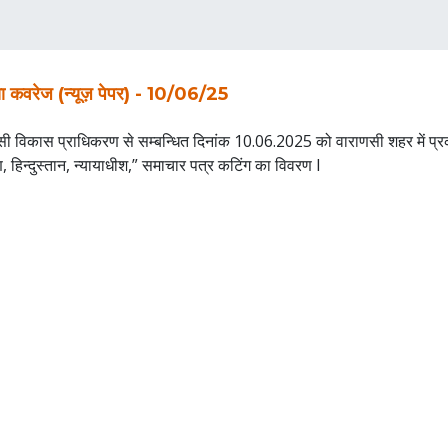
ा कवरेज (न्यूज़ पेपर) - 10/06/25
सी विकास प्राधिकरण से सम्बन्धित दिनांक 10.06.2025 को वाराणसी शहर में प्
 हिन्दुस्तान, न्यायाधीश,” समाचार पत्र कटिंग का विवरण I