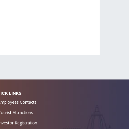
ICK LINKS
Employees Contacts
Tourist Attractions
Investor Registration