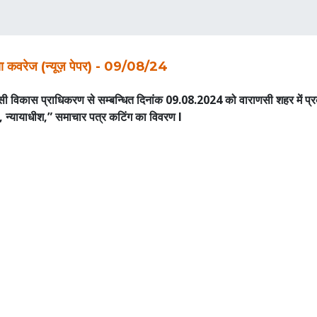
या कवरेज (न्यूज़ पेपर) - 09/08/24
सी विकास प्राधिकरण से सम्बन्धित दिनांक 09.08.2024 को वाराणसी शहर में प्
, न्यायाधीश,” समाचार पत्र कटिंग का विवरण I