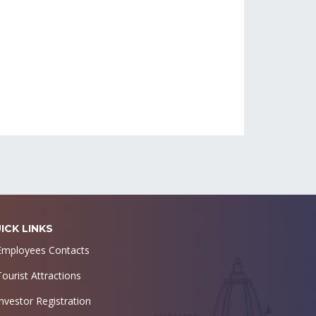
ICK LINKS
Employees Contacts
Tourist Attractions
Investor Registration